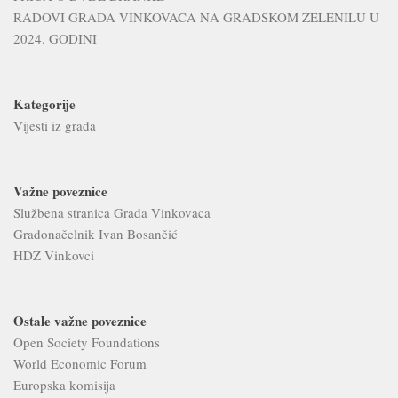
RADOVI GRADA VINKOVACA NA GRADSKOM ZELENILU U
2024. GODINI
Kategorije
Vijesti iz grada
Važne poveznice
Službena stranica Grada Vinkovaca
Gradonačelnik Ivan Bosančić
HDZ Vinkovci
Ostale važne poveznice
Open Society Foundations
World Economic Forum
Europska komisija