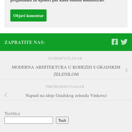
ZAPRATITE NAS:
SLJEDEĆI ČLANAK
MODERNA ARHITEKTURA U KOHEZIJI S GRADSKIM
ZELENILOM
PRETHODNI ČLANAK
Napadi na ideje Gradskog zelenila Vinkovci
Tražilica
Traži