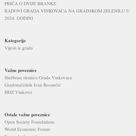
PRIČA O DVIJE BRANKE
RADOVI GRADA VINKOVACA NA GRADSKOM ZELENILU U
2024. GODINI
Kategorije
Vijesti iz grada
Važne poveznice
Službena stranica Grada Vinkovaca
Gradonačelnik Ivan Bosančić
HDZ Vinkovci
Ostale važne poveznice
Open Society Foundations
World Economic Forum