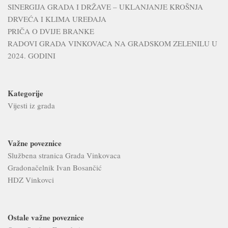
SINERGIJA GRADA I DRŽAVE – UKLANJANJE KROŠNJA
DRVEĆA I KLIMA UREĐAJA
PRIČA O DVIJE BRANKE
RADOVI GRADA VINKOVACA NA GRADSKOM ZELENILU U
2024. GODINI
Kategorije
Vijesti iz grada
Važne poveznice
Službena stranica Grada Vinkovaca
Gradonačelnik Ivan Bosančić
HDZ Vinkovci
Ostale važne poveznice