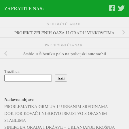
ZAPRATITE NAS:
SLJEDEĆI ČLANAK
PROJEKT ZELENIH OAZA U GRADU VINKOVCIMA
PRETHODNI ČLANAK
Stablo u Šibeniku palo na policijski automobil
Tražilica
Traži
Nedavne objave
PROBLEMATIKA GRMLJA U URBANIM SREDINAMA
DOKTOR KOVAČ I NJEGOVO ISKUSTVO S OPASNIM
STABLIMA
SINERGIJA GRADA I DRŽAVE – UKLANJANJE KROŠNJA