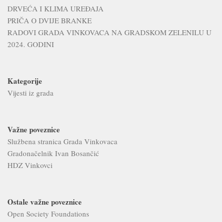
DRVEĆA I KLIMA UREĐAJA
PRIČA O DVIJE BRANKE
RADOVI GRADA VINKOVACA NA GRADSKOM ZELENILU U
2024. GODINI
Kategorije
Vijesti iz grada
Važne poveznice
Službena stranica Grada Vinkovaca
Gradonačelnik Ivan Bosančić
HDZ Vinkovci
Ostale važne poveznice
Open Society Foundations