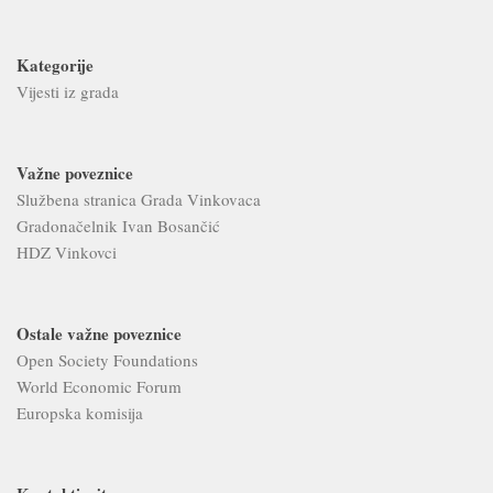
Kategorije
Vijesti iz grada
Važne poveznice
Službena stranica Grada Vinkovaca
Gradonačelnik Ivan Bosančić
HDZ Vinkovci
Ostale važne poveznice
Open Society Foundations
World Economic Forum
Europska komisija