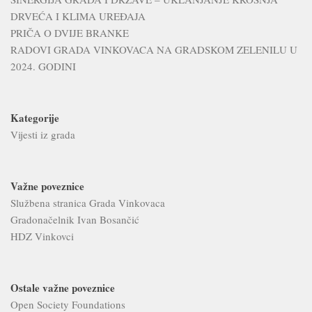
DRVEĆA I KLIMA UREĐAJA
PRIČA O DVIJE BRANKE
RADOVI GRADA VINKOVACA NA GRADSKOM ZELENILU U
2024. GODINI
Kategorije
Vijesti iz grada
Važne poveznice
Službena stranica Grada Vinkovaca
Gradonačelnik Ivan Bosančić
HDZ Vinkovci
Ostale važne poveznice
Open Society Foundations