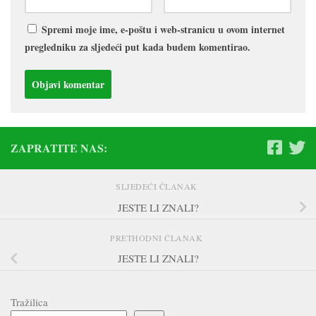
Spremi moje ime, e-poštu i web-stranicu u ovom internet
pregledniku za sljedeći put kada budem komentirao.
ZAPRATITE NAS:
SLJEDEĆI ČLANAK
JESTE LI ZNALI?
PRETHODNI ČLANAK
JESTE LI ZNALI?
Tražilica