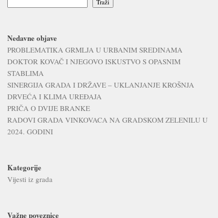
Traži
Nedavne objave
PROBLEMATIKA GRMLJA U URBANIM SREDINAMA
DOKTOR KOVAČ I NJEGOVO ISKUSTVO S OPASNIM
STABLIMA
SINERGIJA GRADA I DRŽAVE – UKLANJANJE KROŠNJA
DRVEĆA I KLIMA UREĐAJA
PRIČA O DVIJE BRANKE
RADOVI GRADA VINKOVACA NA GRADSKOM ZELENILU U
2024. GODINI
Kategorije
Vijesti iz grada
Važne poveznice