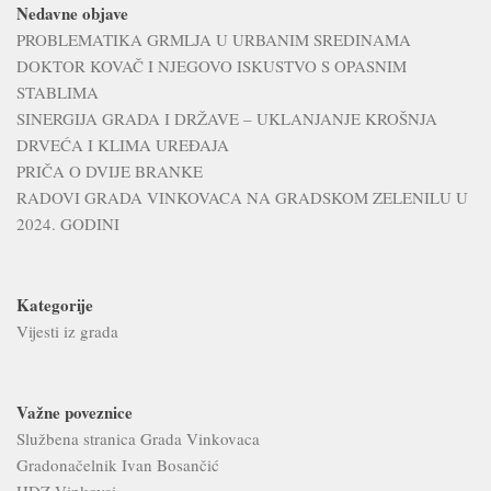
Nedavne objave
PROBLEMATIKA GRMLJA U URBANIM SREDINAMA
DOKTOR KOVAČ I NJEGOVO ISKUSTVO S OPASNIM
STABLIMA
SINERGIJA GRADA I DRŽAVE – UKLANJANJE KROŠNJA
DRVEĆA I KLIMA UREĐAJA
PRIČA O DVIJE BRANKE
RADOVI GRADA VINKOVACA NA GRADSKOM ZELENILU U
2024. GODINI
Kategorije
Vijesti iz grada
Važne poveznice
Službena stranica Grada Vinkovaca
Gradonačelnik Ivan Bosančić