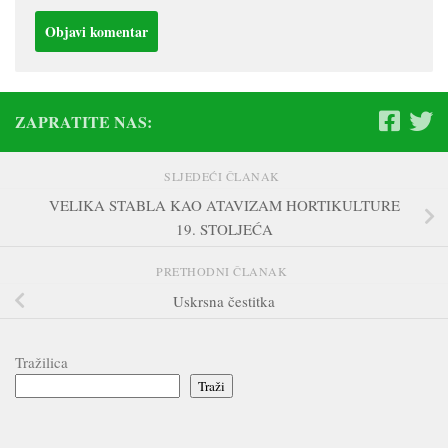
ZAPRATITE NAS:
SLJEDEĆI ČLANAK
VELIKA STABLA KAO ATAVIZAM HORTIKULTURE
19. STOLJEĆA
PRETHODNI ČLANAK
Uskrsna čestitka
Tražilica
Traži