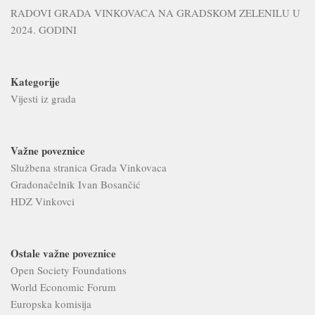
RADOVI GRADA VINKOVACA NA GRADSKOM ZELENILU U
2024. GODINI
Kategorije
Vijesti iz grada
Važne poveznice
Službena stranica Grada Vinkovaca
Gradonačelnik Ivan Bosančić
HDZ Vinkovci
Ostale važne poveznice
Open Society Foundations
World Economic Forum
Europska komisija